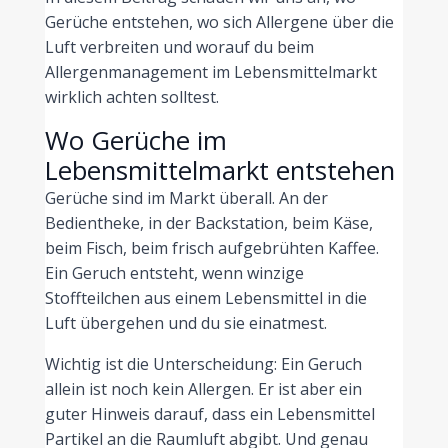
Gerüche entstehen, wo sich Allergene über die
Luft verbreiten und worauf du beim
Allergenmanagement im Lebensmittelmarkt
wirklich achten solltest.
Wo Gerüche im
Lebensmittelmarkt entstehen
Gerüche sind im Markt überall. An der
Bedientheke, in der Backstation, beim Käse,
beim Fisch, beim frisch aufgebrühten Kaffee.
Ein Geruch entsteht, wenn winzige
Stoffteilchen aus einem Lebensmittel in die
Luft übergehen und du sie einatmest.
Wichtig ist die Unterscheidung: Ein Geruch
allein ist noch kein Allergen. Er ist aber ein
guter Hinweis darauf, dass ein Lebensmittel
Partikel an die Raumluft abgibt. Und genau