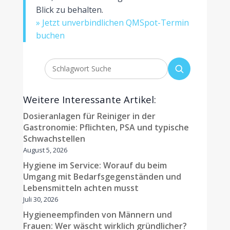
Blick zu behalten.
» Jetzt unverbindlichen QMSpot-Termin
buchen
Weitere Interessante Artikel:
Dosieranlagen für Reiniger in der
Gastronomie: Pflichten, PSA und typische
Schwachstellen
August 5, 2026
Hygiene im Service: Worauf du beim
Umgang mit Bedarfsgegenständen und
Lebensmitteln achten musst
Juli 30, 2026
Hygieneempfinden von Männern und
Frauen: Wer wäscht wirklich gründlicher?