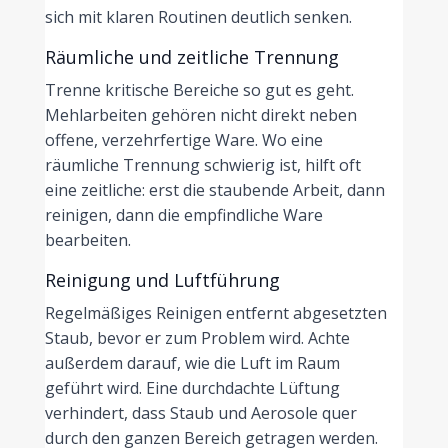
sich mit klaren Routinen deutlich senken.
Räumliche und zeitliche Trennung
Trenne kritische Bereiche so gut es geht.
Mehlarbeiten gehören nicht direkt neben
offene, verzehrfertige Ware. Wo eine
räumliche Trennung schwierig ist, hilft oft
eine zeitliche: erst die staubende Arbeit, dann
reinigen, dann die empfindliche Ware
bearbeiten.
Reinigung und Luftführung
Regelmäßiges Reinigen entfernt abgesetzten
Staub, bevor er zum Problem wird. Achte
außerdem darauf, wie die Luft im Raum
geführt wird. Eine durchdachte Lüftung
verhindert, dass Staub und Aerosole quer
durch den ganzen Bereich getragen werden.