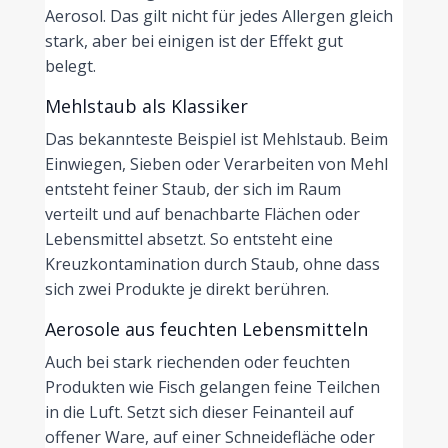
Aerosol. Das gilt nicht für jedes Allergen gleich
stark, aber bei einigen ist der Effekt gut
belegt.
Mehlstaub als Klassiker
Das bekannteste Beispiel ist Mehlstaub. Beim
Einwiegen, Sieben oder Verarbeiten von Mehl
entsteht feiner Staub, der sich im Raum
verteilt und auf benachbarte Flächen oder
Lebensmittel absetzt. So entsteht eine
Kreuzkontamination durch Staub, ohne dass
sich zwei Produkte je direkt berühren.
Aerosole aus feuchten Lebensmitteln
Auch bei stark riechenden oder feuchten
Produkten wie Fisch gelangen feine Teilchen
in die Luft. Setzt sich dieser Feinanteil auf
offener Ware, auf einer Schneidefläche oder