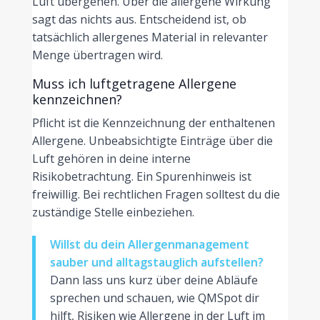
Luft übergehen. Über die allergene Wirkung
sagt das nichts aus. Entscheidend ist, ob
tatsächlich allergenes Material in relevanter
Menge übertragen wird.
Muss ich luftgetragene Allergene
kennzeichnen?
Pflicht ist die Kennzeichnung der enthaltenen
Allergene. Unbeabsichtigte Einträge über die
Luft gehören in deine interne
Risikobetrachtung. Ein Spurenhinweis ist
freiwillig. Bei rechtlichen Fragen solltest du die
zuständige Stelle einbeziehen.
Willst du dein Allergenmanagement
sauber und alltagstauglich aufstellen?
Dann lass uns kurz über deine Abläufe
sprechen und schauen, wie QMSpot dir
hilft, Risiken wie Allergene in der Luft im