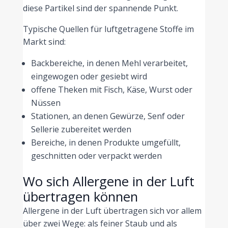
diese Partikel sind der spannende Punkt.
Typische Quellen für luftgetragene Stoffe im
Markt sind:
Backbereiche, in denen Mehl verarbeitet,
eingewogen oder gesiebt wird
offene Theken mit Fisch, Käse, Wurst oder
Nüssen
Stationen, an denen Gewürze, Senf oder
Sellerie zubereitet werden
Bereiche, in denen Produkte umgefüllt,
geschnitten oder verpackt werden
Wo sich Allergene in der Luft
übertragen können
Allergene in der Luft übertragen sich vor allem
über zwei Wege: als feiner Staub und als