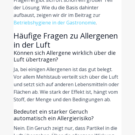
der Lösung. Wie du die Basis dahinter
aufbaust, zeigen wir dir im Beitrag zur
Betriebshygiene in der Gastronomie
.
Häufige Fragen zu Allergenen
in der Luft
Können sich Allergene wirklich über die
Luft übertragen?
Ja, bei einigen Allergenen ist das gut belegt.
Vor allem Mehlstaub verteilt sich über die Luft
und setzt sich auf anderen Lebensmitteln oder
Flächen ab. Wie stark der Effekt ist, hängt vom
Stoff, der Menge und den Bedingungen ab.
Bedeutet ein starker Geruch
automatisch ein Allergierisiko?
Nein. Ein Geruch zeigt nur, dass Partikel in die