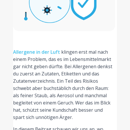
Allergene in der Luft
klingen erst mal nach
einem Problem, das es im Lebensmittelmarkt
gar nicht geben dürfte. Bei Allergenen denkst
du zuerst an Zutaten, Etiketten und das
Zutatenverzeichnis. Ein Teil des Risikos
schwebt aber buchstäblich durch den Raum:
als feiner Staub, als Aerosol und manchmal
begleitet von einem Geruch. Wer das im Blick
hat, schützt seine Kundschaft besser und
spart sich unnötigen Ärger.
In diesem Beitrag schauen wir uns an, wo