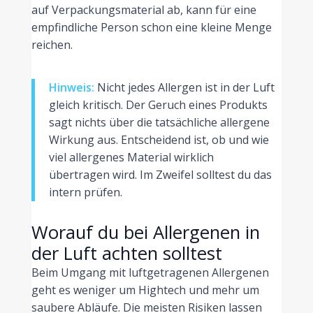
auf Verpackungsmaterial ab, kann für eine
empfindliche Person schon eine kleine Menge
reichen.
Hinweis:
Nicht jedes Allergen ist in der Luft
gleich kritisch. Der Geruch eines Produkts
sagt nichts über die tatsächliche allergene
Wirkung aus. Entscheidend ist, ob und wie
viel allergenes Material wirklich
übertragen wird. Im Zweifel solltest du das
intern prüfen.
Worauf du bei Allergenen in
der Luft achten solltest
Beim Umgang mit luftgetragenen Allergenen
geht es weniger um Hightech und mehr um
saubere Abläufe. Die meisten Risiken lassen