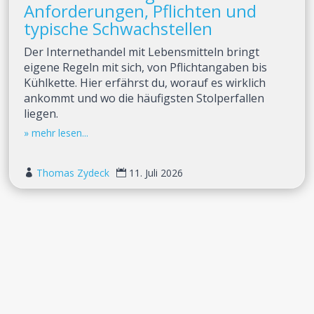
Anforderungen, Pflichten und
typische Schwachstellen
Der Internethandel mit Lebensmitteln bringt
eigene Regeln mit sich, von Pflichtangaben bis
Kühlkette. Hier erfährst du, worauf es wirklich
ankommt und wo die häufigsten Stolperfallen
liegen.
Thomas Zydeck
11. Juli 2026

