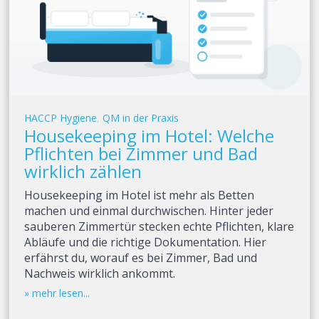
HACCP Hygiene
,
QM in der Praxis
Housekeeping im Hotel: Welche
Pflichten bei Zimmer und Bad
wirklich zählen
Housekeeping im Hotel ist mehr als Betten
machen und einmal durchwischen. Hinter jeder
sauberen Zimmertür stecken echte Pflichten, klare
Abläufe und die richtige Dokumentation. Hier
erfährst du, worauf es bei Zimmer, Bad und
Nachweis wirklich ankommt.