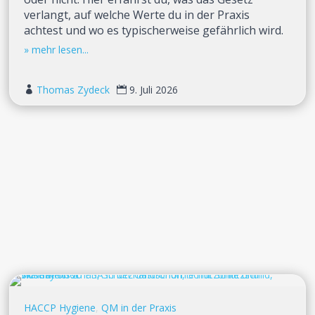
verlangt, auf welche Werte du in der Praxis
achtest und wo es typischerweise gefährlich wird.
Thomas Zydeck
9. Juli 2026


HACCP Hygiene
,
QM in der Praxis