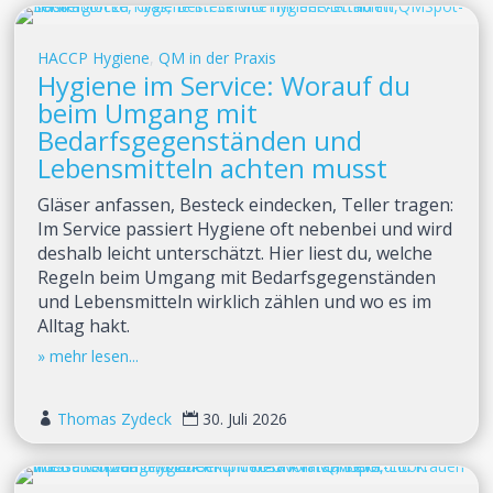
HACCP Hygiene
,
QM in der Praxis
Hygiene im Service: Worauf du
beim Umgang mit
Bedarfsgegenständen und
Lebensmitteln achten musst
Gläser anfassen, Besteck eindecken, Teller tragen:
Im Service passiert Hygiene oft nebenbei und wird
deshalb leicht unterschätzt. Hier liest du, welche
Regeln beim Umgang mit Bedarfsgegenständen
und Lebensmitteln wirklich zählen und wo es im
Alltag hakt.
Thomas Zydeck
30. Juli 2026

