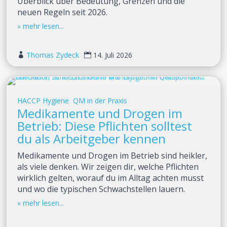
Überblick über Bedeutung, Grenzen und die
neuen Regeln seit 2026.
Thomas Zydeck
14. Juli 2026


HACCP Hygiene
,
QM in der Praxis
Medikamente und Drogen im
Betrieb: Diese Pflichten solltest
du als Arbeitgeber kennen
Medikamente und Drogen im Betrieb sind heikler,
als viele denken. Wir zeigen dir, welche Pflichten
wirklich gelten, worauf du im Alltag achten musst
und wo die typischen Schwachstellen lauern.