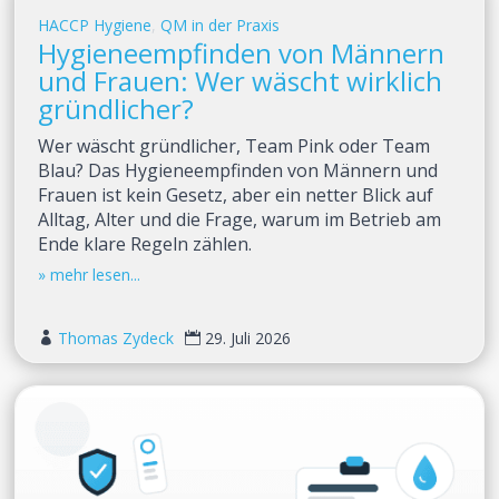
HACCP Hygiene
,
QM in der Praxis
Hygieneempfinden von Männern
und Frauen: Wer wäscht wirklich
gründlicher?
Wer wäscht gründlicher, Team Pink oder Team
Blau? Das Hygieneempfinden von Männern und
Frauen ist kein Gesetz, aber ein netter Blick auf
Alltag, Alter und die Frage, warum im Betrieb am
Ende klare Regeln zählen.
Thomas Zydeck
29. Juli 2026

