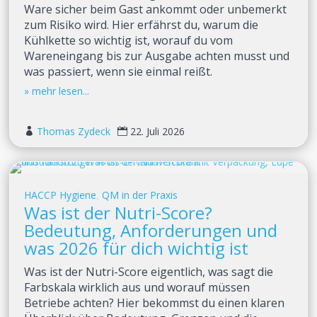
Ware sicher beim Gast ankommt oder unbemerkt
zum Risiko wird. Hier erfährst du, warum die
Kühlkette so wichtig ist, worauf du vom
Wareneingang bis zur Ausgabe achten musst und
was passiert, wenn sie einmal reißt.
Thomas Zydeck
22. Juli 2026


HACCP Hygiene
,
QM in der Praxis
Was ist der Nutri-Score?
Bedeutung, Anforderungen und
was 2026 für dich wichtig ist
Was ist der Nutri-Score eigentlich, was sagt die
Farbskala wirklich aus und worauf müssen
Betriebe achten? Hier bekommst du einen klaren