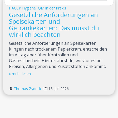
HACCP Hygiene
,
QM in der Praxis
Gesetzliche Anforderungen an
Speisekarten und
Getränkekarten: Das musst du
wirklich beachten
Gesetzliche Anforderungen an Speisekarten
klingen nach trockenem Papierkram, entscheiden
im Alltag aber über Kontrollen und
Gästesicherheit. Hier erfährst du, worauf es bei
Preisen, Allergenen und Zusatzstoffen ankommt.
Thomas Zydeck
13. Juli 2026

