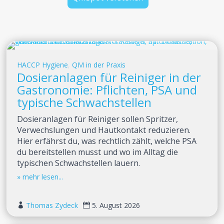
HACCP Hygiene
,
QM in der Praxis
Dosieranlagen für Reiniger in der
Gastronomie: Pflichten, PSA und
typische Schwachstellen
Dosieranlagen für Reiniger sollen Spritzer,
Verwechslungen und Hautkontakt reduzieren.
Hier erfährst du, was rechtlich zählt, welche PSA
du bereitstellen musst und wo im Alltag die
typischen Schwachstellen lauern.
Thomas Zydeck
5. August 2026

