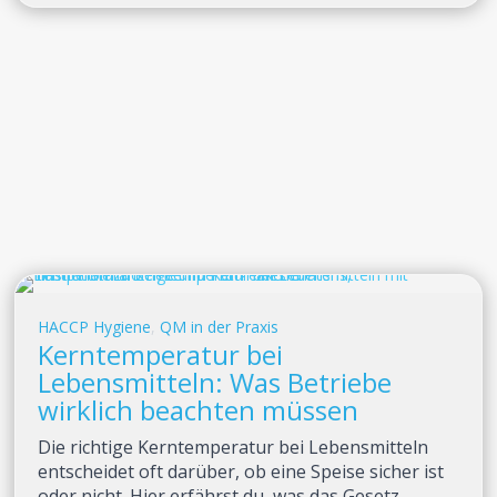
HACCP Hygiene
,
QM in der Praxis
Kerntemperatur bei
Lebensmitteln: Was Betriebe
wirklich beachten müssen
Die richtige Kerntemperatur bei Lebensmitteln
entscheidet oft darüber, ob eine Speise sicher ist
oder nicht. Hier erfährst du, was das Gesetz