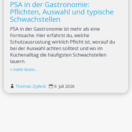
PSA in der Gastronomie:
Pflichten, Auswahl und typische
Schwachstellen
PSA in der Gastronomie ist mehr als eine
Formsache. Hier erfährst du, welche
Schutzausrüstung wirklich Pflicht ist, worauf du
bei der Auswahl achten solltest und wo im
Küchenalltag die häufigsten Schwachstellen
lauern.
Thomas Zydeck
9. Juli 2026

