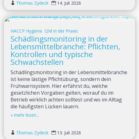
Thomas Zydeck
14. Juli 2026


HACCP Hygiene
,
QM in der Praxis
Schädlingsmonitoring in der
Lebensmittelbranche: Pflichten,
Kontrollen und typische
Schwachstellen
Schädlingsmonitoring in der Lebensmittelbranche
ist keine lästige Pflichtübung, sondern dein
Frühwarnsystem. Hier erfährst du, welche
gesetzlichen Vorgaben gelten, worauf du im
Betrieb wirklich achten solltest und wo im Alltag
die häufigsten Lücken lauern.
Thomas Zydeck
13. Juli 2026

