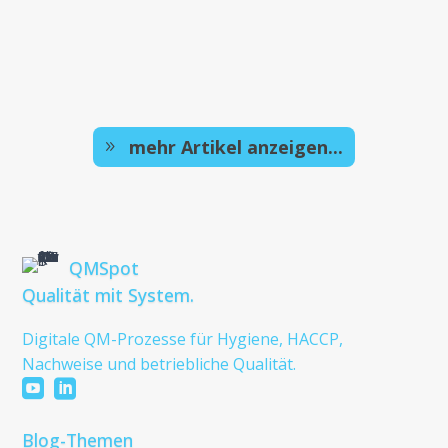
mehr Artikel anzeigen...
QMSpot
Qualität mit System.
Digitale QM-Prozesse für Hygiene, HACCP,
Nachweise und betriebliche Qualität.


Blog-Themen