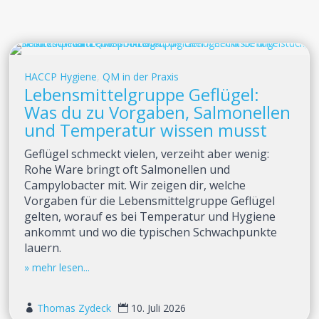
HACCP Hygiene
,
QM in der Praxis
Lebensmittelgruppe Geflügel:
Was du zu Vorgaben, Salmonellen
und Temperatur wissen musst
Geflügel schmeckt vielen, verzeiht aber wenig:
Rohe Ware bringt oft Salmonellen und
Campylobacter mit. Wir zeigen dir, welche
Vorgaben für die Lebensmittelgruppe Geflügel
gelten, worauf es bei Temperatur und Hygiene
ankommt und wo die typischen Schwachpunkte
lauern.
Thomas Zydeck
10. Juli 2026

