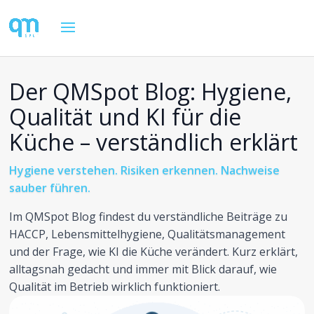
Der QMSpot Blog: Hygiene,
Qualität und KI für die
Küche – verständlich erklärt
Hygiene verstehen. Risiken erkennen. Nachweise
sauber führen.
Im QMSpot Blog findest du verständliche Beiträge zu
HACCP, Lebensmittelhygiene, Qualitätsmanagement
und der Frage, wie KI die Küche verändert. Kurz erklärt,
alltagsnah gedacht und immer mit Blick darauf, wie
Qualität im Betrieb wirklich funktioniert.