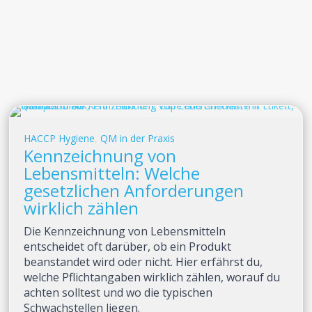
HACCP Hygiene
,
QM in der Praxis
Kennzeichnung von
Lebensmitteln: Welche
gesetzlichen Anforderungen
wirklich zählen
Die Kennzeichnung von Lebensmitteln
entscheidet oft darüber, ob ein Produkt
beanstandet wird oder nicht. Hier erfährst du,
welche Pflichtangaben wirklich zählen, worauf du
achten solltest und wo die typischen
Schwachstellen liegen.