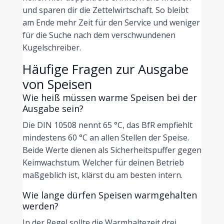
und sparen dir die Zettelwirtschaft. So bleibt
am Ende mehr Zeit für den Service und weniger
für die Suche nach dem verschwundenen
Kugelschreiber.
Häufige Fragen zur Ausgabe
von Speisen
Wie heiß müssen warme Speisen bei der
Ausgabe sein?
Die DIN 10508 nennt 65 °C, das BfR empfiehlt
mindestens 60 °C an allen Stellen der Speise.
Beide Werte dienen als Sicherheitspuffer gegen
Keimwachstum. Welcher für deinen Betrieb
maßgeblich ist, klärst du am besten intern.
Wie lange dürfen Speisen warmgehalten
werden?
In der Regel sollte die Warmhaltezeit drei