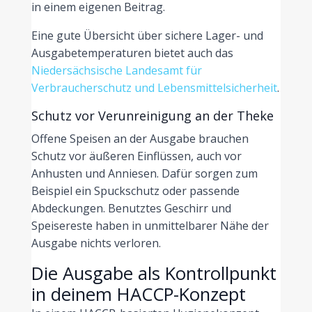
in einem eigenen Beitrag.
Eine gute Übersicht über sichere Lager- und
Ausgabetemperaturen bietet auch das
Niedersächsische Landesamt für
Verbraucherschutz und Lebensmittelsicherheit
.
Schutz vor Verunreinigung an der Theke
Offene Speisen an der Ausgabe brauchen
Schutz vor äußeren Einflüssen, auch vor
Anhusten und Anniesen. Dafür sorgen zum
Beispiel ein Spuckschutz oder passende
Abdeckungen. Benutztes Geschirr und
Speisereste haben in unmittelbarer Nähe der
Ausgabe nichts verloren.
Die Ausgabe als Kontrollpunkt
in deinem HACCP-Konzept