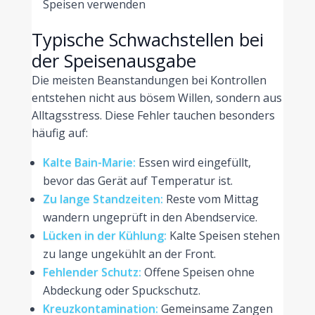
Speisen verwenden
Typische Schwachstellen bei
der Speisenausgabe
Die meisten Beanstandungen bei Kontrollen
entstehen nicht aus bösem Willen, sondern aus
Alltagsstress. Diese Fehler tauchen besonders
häufig auf:
Kalte Bain-Marie:
Essen wird eingefüllt,
bevor das Gerät auf Temperatur ist.
Zu lange Standzeiten:
Reste vom Mittag
wandern ungeprüft in den Abendservice.
Lücken in der Kühlung:
Kalte Speisen stehen
zu lange ungekühlt an der Front.
Fehlender Schutz:
Offene Speisen ohne
Abdeckung oder Spuckschutz.
Kreuzkontamination:
Gemeinsame Zangen