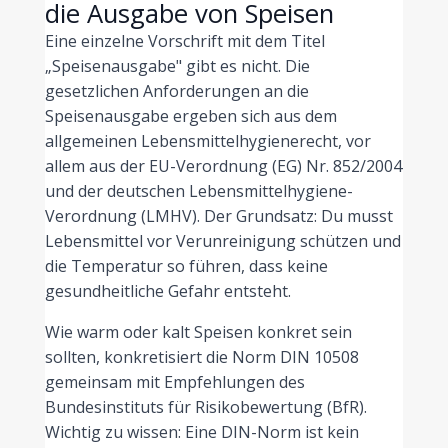
die Ausgabe von Speisen
Eine einzelne Vorschrift mit dem Titel
„Speisenausgabe" gibt es nicht. Die
gesetzlichen Anforderungen an die
Speisenausgabe ergeben sich aus dem
allgemeinen Lebensmittelhygienerecht, vor
allem aus der EU-Verordnung (EG) Nr. 852/2004
und der deutschen Lebensmittelhygiene-
Verordnung (LMHV). Der Grundsatz: Du musst
Lebensmittel vor Verunreinigung schützen und
die Temperatur so führen, dass keine
gesundheitliche Gefahr entsteht.
Wie warm oder kalt Speisen konkret sein
sollten, konkretisiert die Norm DIN 10508
gemeinsam mit Empfehlungen des
Bundesinstituts für Risikobewertung (BfR).
Wichtig zu wissen: Eine DIN-Norm ist kein