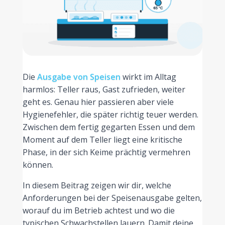
Die
Ausgabe von Speisen
wirkt im Alltag
harmlos: Teller raus, Gast zufrieden, weiter
geht es. Genau hier passieren aber viele
Hygienefehler, die später richtig teuer werden.
Zwischen dem fertig gegarten Essen und dem
Moment auf dem Teller liegt eine kritische
Phase, in der sich Keime prächtig vermehren
können.
In diesem Beitrag zeigen wir dir, welche
Anforderungen bei der Speisenausgabe gelten,
worauf du im Betrieb achtest und wo die
typischen Schwachstellen lauern. Damit deine