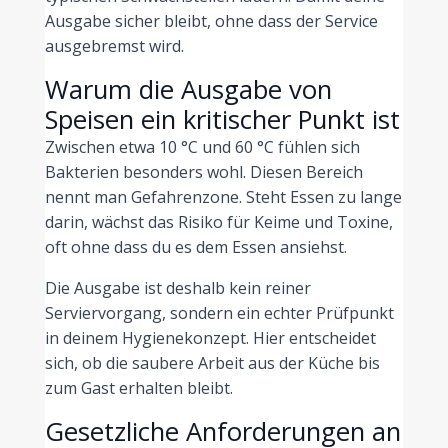
Ausgabe sicher bleibt, ohne dass der Service
ausgebremst wird.
Warum die Ausgabe von
Speisen ein kritischer Punkt ist
Zwischen etwa 10 °C und 60 °C fühlen sich
Bakterien besonders wohl. Diesen Bereich
nennt man Gefahrenzone. Steht Essen zu lange
darin, wächst das Risiko für Keime und Toxine,
oft ohne dass du es dem Essen ansiehst.
Die Ausgabe ist deshalb kein reiner
Serviervorgang, sondern ein echter Prüfpunkt
in deinem Hygienekonzept. Hier entscheidet
sich, ob die saubere Arbeit aus der Küche bis
zum Gast erhalten bleibt.
Gesetzliche Anforderungen an