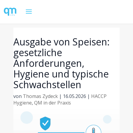
Ausgabe von Speisen:
gesetzliche
Anforderungen,
Hygiene und typische
Schwachstellen
von
Thomas Zydeck
|
16.05.2026
|
HACCP
Hygiene
,
QM in der Praxis