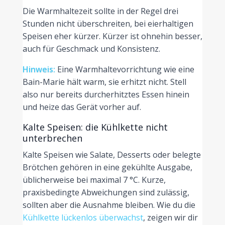
Die Warmhaltezeit sollte in der Regel drei
Stunden nicht überschreiten, bei eierhaltigen
Speisen eher kürzer. Kürzer ist ohnehin besser,
auch für Geschmack und Konsistenz.
Hinweis:
Eine Warmhaltevorrichtung wie eine
Bain-Marie hält warm, sie erhitzt nicht. Stell
also nur bereits durcherhitztes Essen hinein
und heize das Gerät vorher auf.
Kalte Speisen: die Kühlkette nicht
unterbrechen
Kalte Speisen wie Salate, Desserts oder belegte
Brötchen gehören in eine gekühlte Ausgabe,
üblicherweise bei maximal 7 °C. Kurze,
praxisbedingte Abweichungen sind zulässig,
sollten aber die Ausnahme bleiben. Wie du die
Kühlkette lückenlos überwachst
, zeigen wir dir