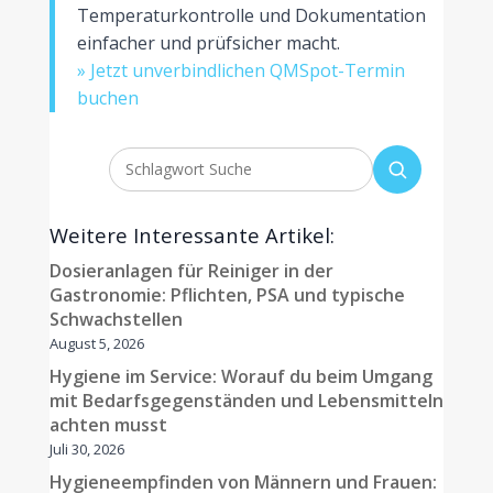
Temperaturkontrolle und Dokumentation
einfacher und prüfsicher macht.
» Jetzt unverbindlichen QMSpot-Termin
buchen
Weitere Interessante Artikel:
Dosieranlagen für Reiniger in der
Gastronomie: Pflichten, PSA und typische
Schwachstellen
August 5, 2026
Hygiene im Service: Worauf du beim Umgang
mit Bedarfsgegenständen und Lebensmitteln
achten musst
Juli 30, 2026
Hygieneempfinden von Männern und Frauen: