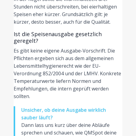
Stunden nicht überschreiten, bei eierhaltigen
Speisen eher kürzer. Grundsätzlich gilt: je
kürzer, desto besser, auch für die Qualität.
Ist die Speisenausgabe gesetzlich
geregelt?
Es gibt keine eigene Ausgabe-Vorschrift. Die
Pflichten ergeben sich aus dem allgemeinen
Lebensmittelhygienerecht wie der EU-
Verordnung 852/2004 und der LMHV. Konkrete
Temperaturwerte liefern Normen und
Empfehlungen, die intern geprüft werden
sollten.
Unsicher, ob deine Ausgabe wirklich
sauber läuft?
Dann lass uns kurz über deine Abläufe
sprechen und schauen, wie QMSpot deine