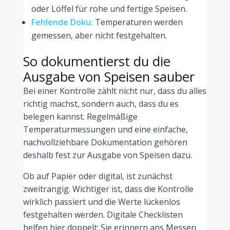
oder Löffel für rohe und fertige Speisen.
Fehlende Doku:
Temperaturen werden
gemessen, aber nicht festgehalten.
So dokumentierst du die
Ausgabe von Speisen sauber
Bei einer Kontrolle zählt nicht nur, dass du alles
richtig machst, sondern auch, dass du es
belegen kannst. Regelmäßige
Temperaturmessungen und eine einfache,
nachvollziehbare Dokumentation gehören
deshalb fest zur Ausgabe von Speisen dazu.
Ob auf Papier oder digital, ist zunächst
zweitrangig. Wichtiger ist, dass die Kontrolle
wirklich passiert und die Werte lückenlos
festgehalten werden. Digitale Checklisten
helfen hier doppelt: Sie erinnern ans Messen