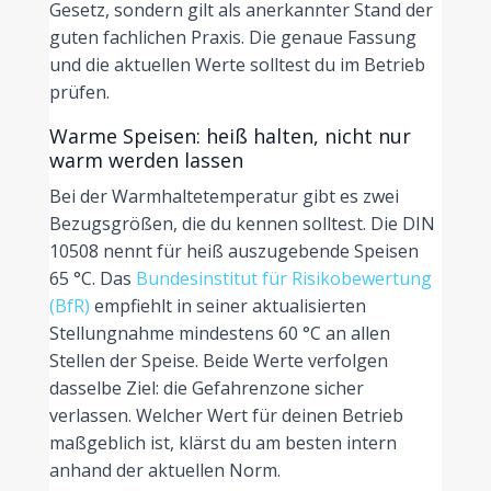
Gesetz, sondern gilt als anerkannter Stand der
guten fachlichen Praxis. Die genaue Fassung
und die aktuellen Werte solltest du im Betrieb
prüfen.
Warme Speisen: heiß halten, nicht nur
warm werden lassen
Bei der Warmhaltetemperatur gibt es zwei
Bezugsgrößen, die du kennen solltest. Die DIN
10508 nennt für heiß auszugebende Speisen
65 °C. Das
Bundesinstitut für Risikobewertung
(BfR)
empfiehlt in seiner aktualisierten
Stellungnahme mindestens 60 °C an allen
Stellen der Speise. Beide Werte verfolgen
dasselbe Ziel: die Gefahrenzone sicher
verlassen. Welcher Wert für deinen Betrieb
maßgeblich ist, klärst du am besten intern
anhand der aktuellen Norm.