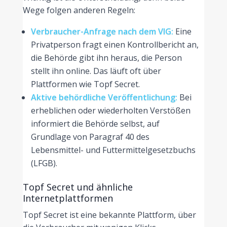
Wege folgen anderen Regeln:
Verbraucher-Anfrage nach dem VIG:
Eine
Privatperson fragt einen Kontrollbericht an,
die Behörde gibt ihn heraus, die Person
stellt ihn online. Das läuft oft über
Plattformen wie Topf Secret.
Aktive behördliche Veröffentlichung:
Bei
erheblichen oder wiederholten Verstößen
informiert die Behörde selbst, auf
Grundlage von Paragraf 40 des
Lebensmittel- und Futtermittelgesetzbuchs
(LFGB).
Topf Secret und ähnliche
Internetplattformen
Topf Secret ist eine bekannte Plattform, über