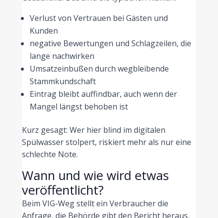
Verlust von Vertrauen bei Gästen und
Kunden
negative Bewertungen und Schlagzeilen, die
lange nachwirken
Umsatzeinbußen durch wegbleibende
Stammkundschaft
Eintrag bleibt auffindbar, auch wenn der
Mangel längst behoben ist
Kurz gesagt: Wer hier blind im digitalen
Spülwasser stolpert, riskiert mehr als nur eine
schlechte Note.
Wann und wie wird etwas
veröffentlicht?
Beim VIG-Weg stellt ein Verbraucher die
Anfrage, die Behörde gibt den Bericht heraus,