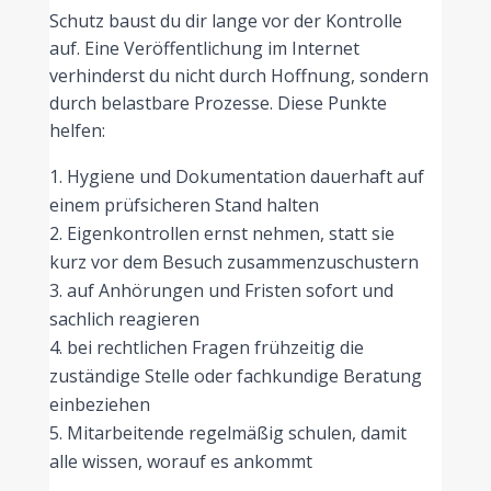
Schutz baust du dir lange vor der Kontrolle
auf. Eine Veröffentlichung im Internet
verhinderst du nicht durch Hoffnung, sondern
durch belastbare Prozesse. Diese Punkte
helfen:
Hygiene und Dokumentation dauerhaft auf
einem prüfsicheren Stand halten
Eigenkontrollen ernst nehmen, statt sie
kurz vor dem Besuch zusammenzuschustern
auf Anhörungen und Fristen sofort und
sachlich reagieren
bei rechtlichen Fragen frühzeitig die
zuständige Stelle oder fachkundige Beratung
einbeziehen
Mitarbeitende regelmäßig schulen, damit
alle wissen, worauf es ankommt