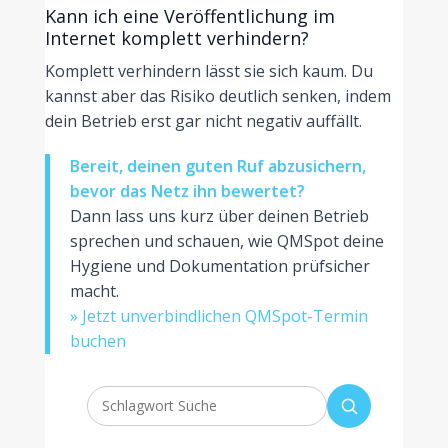
Kann ich eine Veröffentlichung im
Internet komplett verhindern?
Komplett verhindern lässt sie sich kaum. Du
kannst aber das Risiko deutlich senken, indem
dein Betrieb erst gar nicht negativ auffällt.
Bereit, deinen guten Ruf abzusichern,
bevor das Netz ihn bewertet?
Dann lass uns kurz über deinen Betrieb
sprechen und schauen, wie QMSpot deine
Hygiene und Dokumentation prüfsicher
macht.
» Jetzt unverbindlichen QMSpot-Termin
buchen