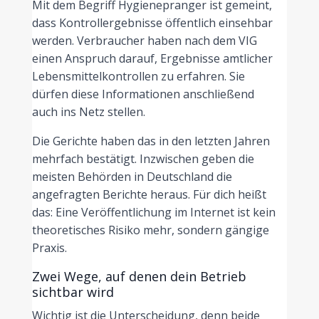
Mit dem Begriff Hygienepranger ist gemeint,
dass Kontrollergebnisse öffentlich einsehbar
werden. Verbraucher haben nach dem VIG
einen Anspruch darauf, Ergebnisse amtlicher
Lebensmittelkontrollen zu erfahren. Sie
dürfen diese Informationen anschließend
auch ins Netz stellen.
Die Gerichte haben das in den letzten Jahren
mehrfach bestätigt. Inzwischen geben die
meisten Behörden in Deutschland die
angefragten Berichte heraus. Für dich heißt
das: Eine Veröffentlichung im Internet ist kein
theoretisches Risiko mehr, sondern gängige
Praxis.
Zwei Wege, auf denen dein Betrieb
sichtbar wird
Wichtig ist die Unterscheidung, denn beide