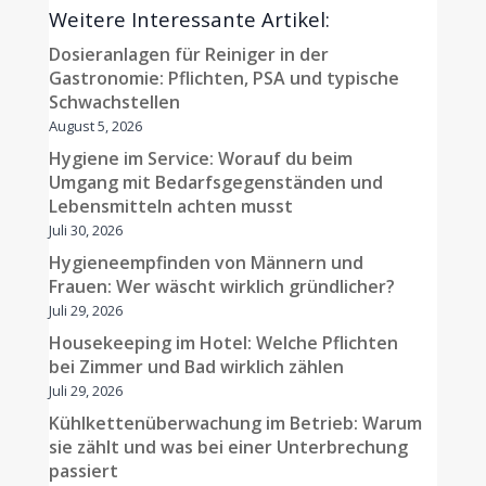
Weitere Interessante Artikel:
Dosieranlagen für Reiniger in der
Gastronomie: Pflichten, PSA und typische
Schwachstellen
August 5, 2026
Hygiene im Service: Worauf du beim
Umgang mit Bedarfsgegenständen und
Lebensmitteln achten musst
Juli 30, 2026
Hygieneempfinden von Männern und
Frauen: Wer wäscht wirklich gründlicher?
Juli 29, 2026
Housekeeping im Hotel: Welche Pflichten
bei Zimmer und Bad wirklich zählen
Juli 29, 2026
Kühlkettenüberwachung im Betrieb: Warum
sie zählt und was bei einer Unterbrechung
passiert