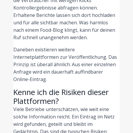
die Verbraucher mit wenigen Klicks
Kontrollergebnisse abfragen können.
Erhaltene Berichte lassen sich dort hochladen
und für alle sichtbar machen. Was harmlos
nach einem Food-Blog klingt, kann für deinen
Ruf schnell unangenehm werden.
Daneben existieren weitere
Internetplattformen zur Veröffentlichung. Das
Prinzip ist überall ähnlich: Aus einer einzelnen
Anfrage wird ein dauerhaft auffindbarer
Online-Eintrag.
Kenne ich die Risiken dieser
Plattformen?
Viele Betriebe unterschätzen, wie weit eine
solche Information reicht. Ein Eintrag im Netz
wird gefunden, geteilt und bleibt im
Gedächtnis. Das sind die typischen Risiken: