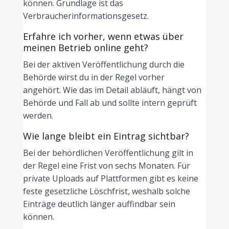
können. Grundlage ist das
Verbraucherinformationsgesetz.
Erfahre ich vorher, wenn etwas über
meinen Betrieb online geht?
Bei der aktiven Veröffentlichung durch die
Behörde wirst du in der Regel vorher
angehört. Wie das im Detail abläuft, hängt von
Behörde und Fall ab und sollte intern geprüft
werden.
Wie lange bleibt ein Eintrag sichtbar?
Bei der behördlichen Veröffentlichung gilt in
der Regel eine Frist von sechs Monaten. Für
private Uploads auf Plattformen gibt es keine
feste gesetzliche Löschfrist, weshalb solche
Einträge deutlich länger auffindbar sein
können.