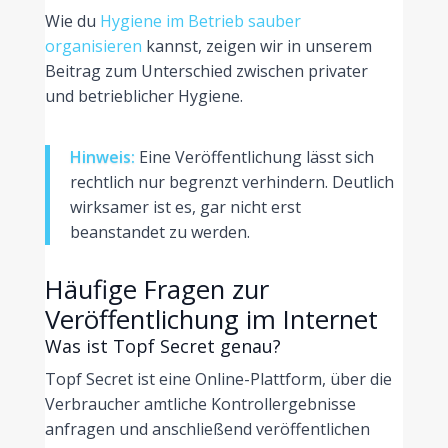
Wie du
Hygiene im Betrieb sauber
organisieren
kannst, zeigen wir in unserem
Beitrag zum Unterschied zwischen privater
und betrieblicher Hygiene.
Hinweis:
Eine Veröffentlichung lässt sich
rechtlich nur begrenzt verhindern. Deutlich
wirksamer ist es, gar nicht erst
beanstandet zu werden.
Häufige Fragen zur
Veröffentlichung im Internet
Was ist Topf Secret genau?
Topf Secret ist eine Online-Plattform, über die
Verbraucher amtliche Kontrollergebnisse
anfragen und anschließend veröffentlichen