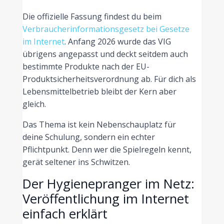
Die offizielle Fassung findest du beim
Verbraucherinformationsgesetz bei Gesetze
im Internet
. Anfang 2026 wurde das VIG
übrigens angepasst und deckt seitdem auch
bestimmte Produkte nach der EU-
Produktsicherheitsverordnung ab. Für dich als
Lebensmittelbetrieb bleibt der Kern aber
gleich.
Das Thema ist kein Nebenschauplatz für
deine Schulung, sondern ein echter
Pflichtpunkt. Denn wer die Spielregeln kennt,
gerät seltener ins Schwitzen.
Der Hygienepranger im Netz:
Veröffentlichung im Internet
einfach erklärt