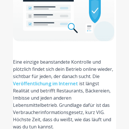
Eine einzige beanstandete Kontrolle und
plötzlich findet sich dein Betrieb online wieder,
sichtbar für jeden, der danach sucht. Die
Veröffentlichung im Internet
ist längst
Realität und betrifft Restaurants, Bäckereien,
Imbisse und jeden anderen
Lebensmittelbetrieb. Grundlage dafür ist das
Verbraucherinformationsgesetz, kurz VIG.
Höchste Zeit, dass du weißt, wie das läuft und
was du tun kannst.