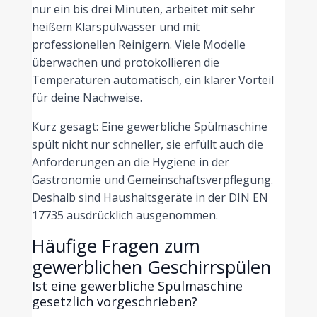
nur ein bis drei Minuten, arbeitet mit sehr
heißem Klarspülwasser und mit
professionellen Reinigern. Viele Modelle
überwachen und protokollieren die
Temperaturen automatisch, ein klarer Vorteil
für deine Nachweise.
Kurz gesagt: Eine gewerbliche Spülmaschine
spült nicht nur schneller, sie erfüllt auch die
Anforderungen an die Hygiene in der
Gastronomie und Gemeinschaftsverpflegung.
Deshalb sind Haushaltsgeräte in der DIN EN
17735 ausdrücklich ausgenommen.
Häufige Fragen zum
gewerblichen Geschirrspülen
Ist eine gewerbliche Spülmaschine
gesetzlich vorgeschrieben?