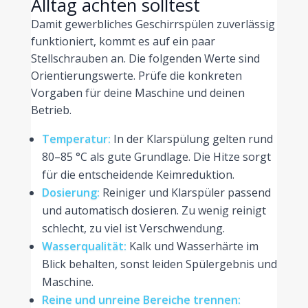
Alltag achten solltest
Damit gewerbliches Geschirrspülen zuverlässig
funktioniert, kommt es auf ein paar
Stellschrauben an. Die folgenden Werte sind
Orientierungswerte. Prüfe die konkreten
Vorgaben für deine Maschine und deinen
Betrieb.
Temperatur:
In der Klarspülung gelten rund
80–85 °C als gute Grundlage. Die Hitze sorgt
für die entscheidende Keimreduktion.
Dosierung:
Reiniger und Klarspüler passend
und automatisch dosieren. Zu wenig reinigt
schlecht, zu viel ist Verschwendung.
Wasserqualität:
Kalk und Wasserhärte im
Blick behalten, sonst leiden Spülergebnis und
Maschine.
Reine und unreine Bereiche trennen: