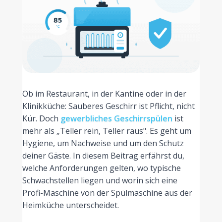
Ob im Restaurant, in der Kantine oder in der
Klinikküche: Sauberes Geschirr ist Pflicht, nicht
Kür. Doch
gewerbliches Geschirrspülen
ist
mehr als „Teller rein, Teller raus". Es geht um
Hygiene, um Nachweise und um den Schutz
deiner Gäste. In diesem Beitrag erfährst du,
welche Anforderungen gelten, wo typische
Schwachstellen liegen und worin sich eine
Profi-Maschine von der Spülmaschine aus der
Heimküche unterscheidet.