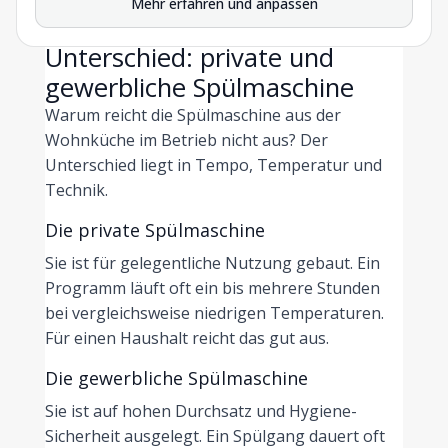
Mehr erfahren und anpassen
vereinfachen.
Unterschied: private und
gewerbliche Spülmaschine
Warum reicht die Spülmaschine aus der
Wohnküche im Betrieb nicht aus? Der
Unterschied liegt in Tempo, Temperatur und
Technik.
Die private Spülmaschine
Sie ist für gelegentliche Nutzung gebaut. Ein
Programm läuft oft ein bis mehrere Stunden
bei vergleichsweise niedrigen Temperaturen.
Für einen Haushalt reicht das gut aus.
Die gewerbliche Spülmaschine
Sie ist auf hohen Durchsatz und Hygiene-
Sicherheit ausgelegt. Ein Spülgang dauert oft