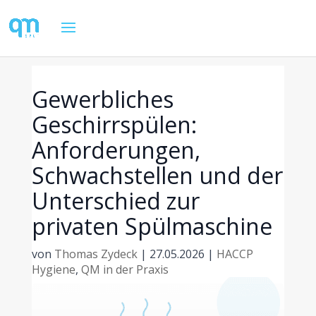
Gewerbliches
Geschirrspülen:
Anforderungen,
Schwachstellen und der
Unterschied zur
privaten Spülmaschine
von
Thomas Zydeck
|
27.05.2026
|
HACCP
Hygiene
,
QM in der Praxis