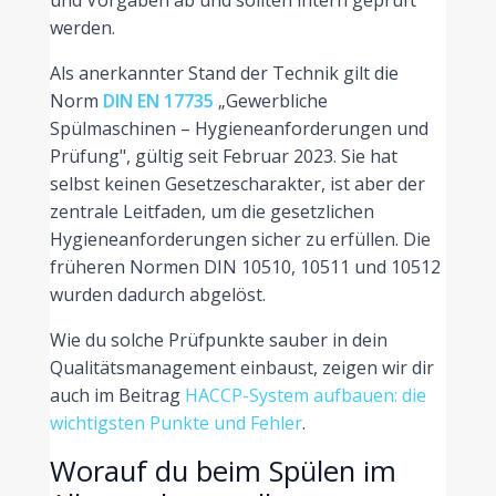
werden.
Als anerkannter Stand der Technik gilt die
Norm
DIN EN 17735
„Gewerbliche
Spülmaschinen – Hygieneanforderungen und
Prüfung", gültig seit Februar 2023. Sie hat
selbst keinen Gesetzescharakter, ist aber der
zentrale Leitfaden, um die gesetzlichen
Hygieneanforderungen sicher zu erfüllen. Die
früheren Normen DIN 10510, 10511 und 10512
wurden dadurch abgelöst.
Wie du solche Prüfpunkte sauber in dein
Qualitätsmanagement einbaust, zeigen wir dir
auch im Beitrag
HACCP-System aufbauen: die
wichtigsten Punkte und Fehler
.
Worauf du beim Spülen im