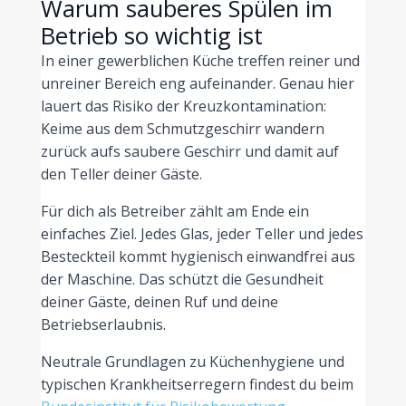
Warum sauberes Spülen im
Betrieb so wichtig ist
In einer gewerblichen Küche treffen reiner und
unreiner Bereich eng aufeinander. Genau hier
lauert das Risiko der Kreuzkontamination:
Keime aus dem Schmutzgeschirr wandern
zurück aufs saubere Geschirr und damit auf
den Teller deiner Gäste.
Für dich als Betreiber zählt am Ende ein
einfaches Ziel. Jedes Glas, jeder Teller und jedes
Besteckteil kommt hygienisch einwandfrei aus
der Maschine. Das schützt die Gesundheit
deiner Gäste, deinen Ruf und deine
Betriebserlaubnis.
Neutrale Grundlagen zu Küchenhygiene und
typischen Krankheitserregern findest du beim