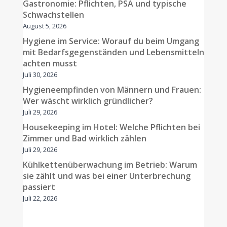
Gastronomie: Pflichten, PSA und typische
Schwachstellen
August 5, 2026
Hygiene im Service: Worauf du beim Umgang
mit Bedarfsgegenständen und Lebensmitteln
achten musst
Juli 30, 2026
Hygieneempfinden von Männern und Frauen:
Wer wäscht wirklich gründlicher?
Juli 29, 2026
Housekeeping im Hotel: Welche Pflichten bei
Zimmer und Bad wirklich zählen
Juli 29, 2026
Kühlkettenüberwachung im Betrieb: Warum
sie zählt und was bei einer Unterbrechung
passiert
Juli 22, 2026