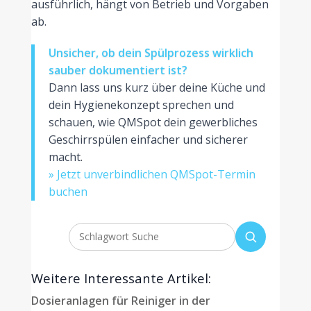
ausführlich, hängt von Betrieb und Vorgaben
ab.
Unsicher, ob dein Spülprozess wirklich
sauber dokumentiert ist?
Dann lass uns kurz über deine Küche und
dein Hygienekonzept sprechen und
schauen, wie QMSpot dein gewerbliches
Geschirrspülen einfacher und sicherer
macht.
» Jetzt unverbindlichen QMSpot-Termin
buchen
Weitere Interessante Artikel:
Dosieranlagen für Reiniger in der