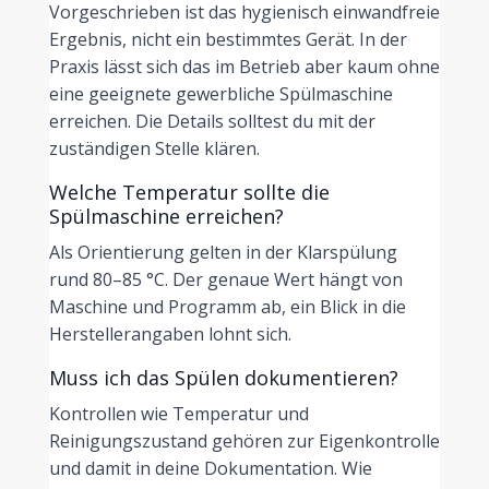
Vorgeschrieben ist das hygienisch einwandfreie
Ergebnis, nicht ein bestimmtes Gerät. In der
Praxis lässt sich das im Betrieb aber kaum ohne
eine geeignete gewerbliche Spülmaschine
erreichen. Die Details solltest du mit der
zuständigen Stelle klären.
Welche Temperatur sollte die
Spülmaschine erreichen?
Als Orientierung gelten in der Klarspülung
rund 80–85 °C. Der genaue Wert hängt von
Maschine und Programm ab, ein Blick in die
Herstellerangaben lohnt sich.
Muss ich das Spülen dokumentieren?
Kontrollen wie Temperatur und
Reinigungszustand gehören zur Eigenkontrolle
und damit in deine Dokumentation. Wie