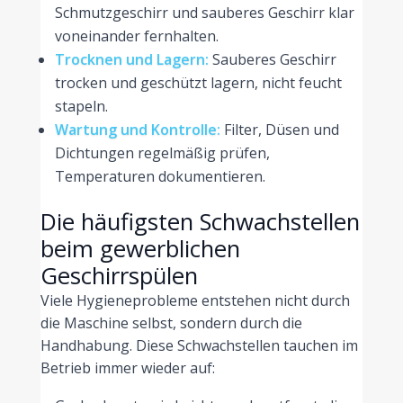
Schmutzgeschirr und sauberes Geschirr klar
voneinander fernhalten.
Trocknen und Lagern:
Sauberes Geschirr
trocken und geschützt lagern, nicht feucht
stapeln.
Wartung und Kontrolle:
Filter, Düsen und
Dichtungen regelmäßig prüfen,
Temperaturen dokumentieren.
Die häufigsten Schwachstellen
beim gewerblichen
Geschirrspülen
Viele Hygieneprobleme entstehen nicht durch
die Maschine selbst, sondern durch die
Handhabung. Diese Schwachstellen tauchen im
Betrieb immer wieder auf: