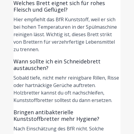
Welches Brett eignet sich für rohes
Fleisch und Geflügel?
Hier empfiehlt das BfR Kunststoff, weil er sich
bei hohen Temperaturen in der Spülmaschine
reinigen lässt. Wichtig ist, dieses Brett strikt
von Brettern für verzehrfertige Lebensmittel
zu trennen.
Wann sollte ich ein Schneidebrett
austauschen?
Sobald tiefe, nicht mehr reinigbare Rillen, Risse
oder hartnäckige Gerüche auftreten.
Holzbretter kannst du oft nachschleifen,
Kunststoffbretter solltest du dann ersetzen.
Bringen antibakterielle
Kunststoffbretter mehr Hygiene?
Nach Einschätzung des BfR nicht. Solche