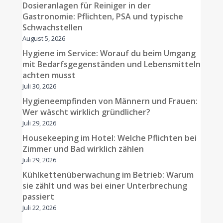
Dosieranlagen für Reiniger in der
Gastronomie: Pflichten, PSA und typische
Schwachstellen
August 5, 2026
Hygiene im Service: Worauf du beim Umgang
mit Bedarfsgegenständen und Lebensmitteln
achten musst
Juli 30, 2026
Hygieneempfinden von Männern und Frauen:
Wer wäscht wirklich gründlicher?
Juli 29, 2026
Housekeeping im Hotel: Welche Pflichten bei
Zimmer und Bad wirklich zählen
Juli 29, 2026
Kühlkettenüberwachung im Betrieb: Warum
sie zählt und was bei einer Unterbrechung
passiert
Juli 22, 2026