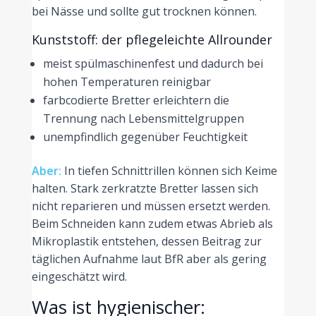
bei Nässe und sollte gut trocknen können.
Kunststoff: der pflegeleichte Allrounder
meist spülmaschinenfest und dadurch bei
hohen Temperaturen reinigbar
farbcodierte Bretter erleichtern die
Trennung nach Lebensmittelgruppen
unempfindlich gegenüber Feuchtigkeit
Aber:
In tiefen Schnittrillen können sich Keime
halten. Stark zerkratzte Bretter lassen sich
nicht reparieren und müssen ersetzt werden.
Beim Schneiden kann zudem etwas Abrieb als
Mikroplastik entstehen, dessen Beitrag zur
täglichen Aufnahme laut BfR aber als gering
eingeschätzt wird.
Was ist hygienischer: