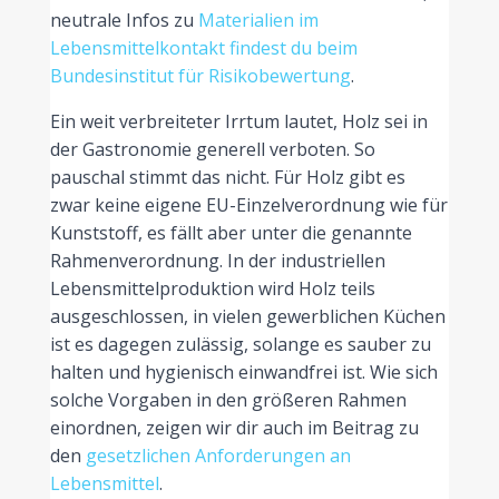
neutrale Infos zu
Materialien im
Lebensmittelkontakt findest du beim
Bundesinstitut für Risikobewertung
.
Ein weit verbreiteter Irrtum lautet, Holz sei in
der Gastronomie generell verboten. So
pauschal stimmt das nicht. Für Holz gibt es
zwar keine eigene EU-Einzelverordnung wie für
Kunststoff, es fällt aber unter die genannte
Rahmenverordnung. In der industriellen
Lebensmittelproduktion wird Holz teils
ausgeschlossen, in vielen gewerblichen Küchen
ist es dagegen zulässig, solange es sauber zu
halten und hygienisch einwandfrei ist. Wie sich
solche Vorgaben in den größeren Rahmen
einordnen, zeigen wir dir auch im Beitrag zu
den
gesetzlichen Anforderungen an
Lebensmittel
.