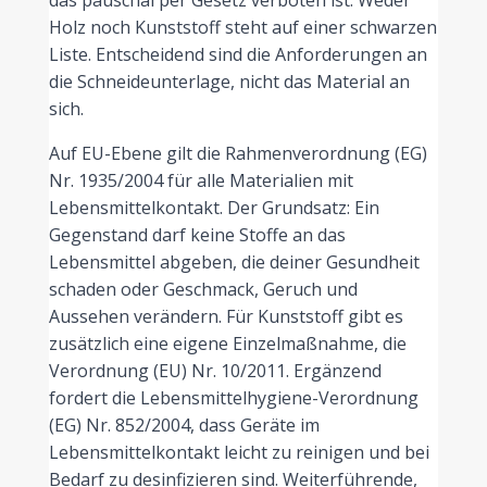
Holz noch Kunststoff steht auf einer schwarzen
Liste. Entscheidend sind die Anforderungen an
die Schneideunterlage, nicht das Material an
sich.
Auf EU-Ebene gilt die Rahmenverordnung (EG)
Nr. 1935/2004 für alle Materialien mit
Lebensmittelkontakt. Der Grundsatz: Ein
Gegenstand darf keine Stoffe an das
Lebensmittel abgeben, die deiner Gesundheit
schaden oder Geschmack, Geruch und
Aussehen verändern. Für Kunststoff gibt es
zusätzlich eine eigene Einzelmaßnahme, die
Verordnung (EU) Nr. 10/2011. Ergänzend
fordert die Lebensmittelhygiene-Verordnung
(EG) Nr. 852/2004, dass Geräte im
Lebensmittelkontakt leicht zu reinigen und bei
Bedarf zu desinfizieren sind. Weiterführende,