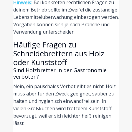
Hinweis:
Bei konkreten rechtlichen Fragen zu
deinem Betrieb sollte im Zweifel die zuständige
Lebensmittelüberwachung einbezogen werden.
Vorgaben können sich je nach Branche und
Verwendung unterscheiden.
Häufige Fragen zu
Schneidebrettern aus Holz
oder Kunststoff
Sind Holzbretter in der Gastronomie
verboten?
Nein, ein pauschales Verbot gibt es nicht. Holz
muss aber für den Zweck geeignet, sauber zu
halten und hygienisch einwandfrei sein. In
vielen Großküchen wird trotzdem Kunststoff
bevorzugt, weil er sich leichter heiß reinigen
lässt.