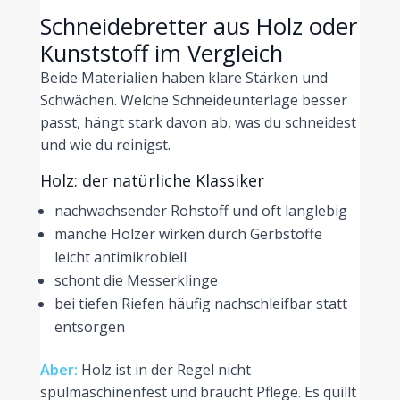
Schneidebretter aus Holz oder
Kunststoff im Vergleich
Beide Materialien haben klare Stärken und
Schwächen. Welche Schneideunterlage besser
passt, hängt stark davon ab, was du schneidest
und wie du reinigst.
Holz: der natürliche Klassiker
nachwachsender Rohstoff und oft langlebig
manche Hölzer wirken durch Gerbstoffe
leicht antimikrobiell
schont die Messerklinge
bei tiefen Riefen häufig nachschleifbar statt
entsorgen
Aber:
Holz ist in der Regel nicht
spülmaschinenfest und braucht Pflege. Es quillt