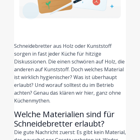
Schneidebretter aus Holz oder Kunststoff
sorgen in fast jeder Küche für hitzige
Diskussionen. Die einen schwören auf Holz, die
anderen auf Kunststoff. Doch welches Material
ist wirklich hygienischer? Was ist überhaupt
erlaubt? Und worauf solltest du im Betrieb
achten? Genau das klären wir hier, ganz ohne
Küchenmythen.
Welche Materialien sind für
Schneidebretter erlaubt?
Die gute Nachricht zuerst: Es gibt kein Material,
das pauschal per Gesetz verboten ist. Weder