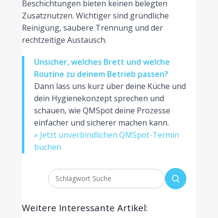
Beschichtungen bieten keinen belegten
Zusatznutzen. Wichtiger sind gründliche
Reinigung, saubere Trennung und der
rechtzeitige Austausch.
Unsicher, welches Brett und welche
Routine zu deinem Betrieb passen?
Dann lass uns kurz über deine Küche und
dein Hygienekonzept sprechen und
schauen, wie QMSpot deine Prozesse
einfacher und sicherer machen kann.
» Jetzt unverbindlichen QMSpot-Termin
buchen
Weitere Interessante Artikel: