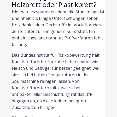
Holzbrett oder Plastikbrett?
Hier wird es spannend, denn die Studienlage ist
uneinheitlich. Einige Untersuchungen sehen
Holz dank seiner Gerbstoffe im Vorteil, andere
den leichter zu reinigenden Kunststoff. Ein
einheitliches, anerkanntes Prüfverfahren fehlt
bislang.
Das Bundesinstitut für Risikobewertung hält
Kunststoffbretter für rohe Lebensmittel wie
Fleisch und Geflügel für besser geeignet, weil
sie sich bei hohen Temperaturen in der
Spülmaschine reinigen lassen. Von
Kunststoffbrettern mit zusätzlicher
antibakterieller Beschichtung rät das BfR
dagegen ab, da diese keinen belegten
Zusatznutzen bringen.