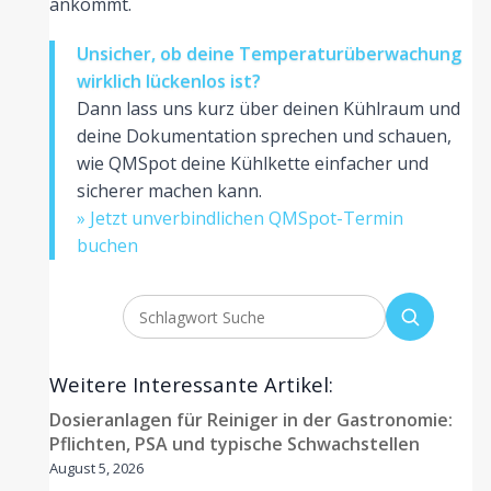
ankommt.
Unsicher, ob deine Temperaturüberwachung
wirklich lückenlos ist?
Dann lass uns kurz über deinen Kühlraum und
deine Dokumentation sprechen und schauen,
wie QMSpot deine Kühlkette einfacher und
sicherer machen kann.
» Jetzt unverbindlichen QMSpot-Termin
buchen
Weitere Interessante Artikel:
Dosieranlagen für Reiniger in der Gastronomie:
Pflichten, PSA und typische Schwachstellen
August 5, 2026