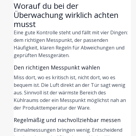
Worauf du bei der
Überwachung wirklich achten
musst
Eine gute Kontrolle steht und fällt mit vier Dingen:
dem richtigen Messpunkt, der passenden
Häufigkeit, klaren Regeln für Abweichungen und
geprüften Messgeräten.
Den richtigen Messpunkt wählen
Miss dort, wo es kritisch ist, nicht dort, wo es
bequem ist. Die Luft direkt an der Tür sagt wenig
aus. Sinnvoll ist der wärmste Bereich des
Kühlraums oder ein Messpunkt möglichst nah an
der Produkttemperatur der Ware.
Regelmäßig und nachvollziehbar messen
Einmalmessungen bringen wenig. Entscheidend