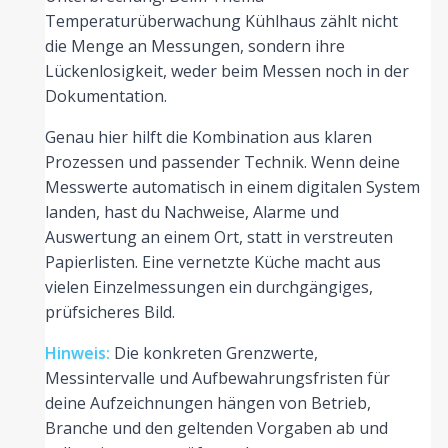
Temperaturüberwachung Kühlhaus zählt nicht
die Menge an Messungen, sondern ihre
Lückenlosigkeit, weder beim Messen noch in der
Dokumentation.
Genau hier hilft die Kombination aus klaren
Prozessen und passender Technik. Wenn deine
Messwerte automatisch in einem digitalen System
landen, hast du Nachweise, Alarme und
Auswertung an einem Ort, statt in verstreuten
Papierlisten. Eine vernetzte Küche macht aus
vielen Einzelmessungen ein durchgängiges,
prüfsicheres Bild.
Hinweis:
Die konkreten Grenzwerte,
Messintervalle und Aufbewahrungsfristen für
deine Aufzeichnungen hängen von Betrieb,
Branche und den geltenden Vorgaben ab und