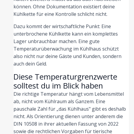
können. Ohne Dokumentation existiert deine
Kühlkette für eine Kontrolle schlicht nicht.
Dazu kommt der wirtschaftliche Punkt: Eine
unterbrochene Kühlkette kann ein komplettes
Lager unbrauchbar machen. Eine gute
Temperaturüberwachung im Kühlhaus schützt
also nicht nur deine Gäste und Kunden, sondern
auch dein Geld.
Diese Temperaturgrenzwerte
solltest du im Blick haben
Die richtige Temperatur hängt vom Lebensmittel
ab, nicht vom Kühlraum als Ganzem. Eine
pauschale Zahl für „das Kühlhaus" gibt es deshalb
nicht. Als Orientierung dienen unter anderem die
DIN 10508 in ihrer aktuellen Fassung von 2022
sowie die rechtlichen Vorgaben für tierische