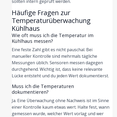
sollten intern geprüft werden.
Häufige Fragen zur
Temperaturüberwachung
Kühlhaus
Wie oft muss ich die Temperatur im
Kühlhaus messen?
Eine feste Zahl gibt es nicht pauschal. Bei
manueller Kontrolle sind mehrmals tägliche
Messungen üblich. Sensoren messen dagegen
durchgehend. Wichtig ist, dass keine relevante
Lücke entsteht und du jeden Wert dokumentierst.
Muss ich die Temperaturen
dokumentieren?
Ja. Eine Überwachung ohne Nachweis ist im Sinne
einer Kontrolle kaum etwas wert. Halte fest, wann
gemessen wurde, welcher Wert vorlag und wer