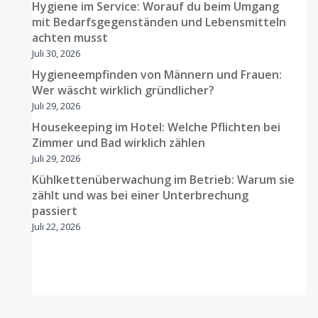
Hygiene im Service: Worauf du beim Umgang
mit Bedarfsgegenständen und Lebensmitteln
achten musst
Juli 30, 2026
Hygieneempfinden von Männern und Frauen:
Wer wäscht wirklich gründlicher?
Juli 29, 2026
Housekeeping im Hotel: Welche Pflichten bei
Zimmer und Bad wirklich zählen
Juli 29, 2026
Kühlkettenüberwachung im Betrieb: Warum sie
zählt und was bei einer Unterbrechung
passiert
Juli 22, 2026