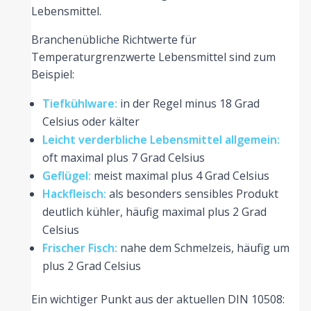
Lebensmittel.
Branchenübliche Richtwerte für
Temperaturgrenzwerte Lebensmittel sind zum
Beispiel:
Tiefkühlware:
in der Regel minus 18 Grad
Celsius oder kälter
Leicht verderbliche Lebensmittel allgemein:
oft maximal plus 7 Grad Celsius
Geflügel:
meist maximal plus 4 Grad Celsius
Hackfleisch:
als besonders sensibles Produkt
deutlich kühler, häufig maximal plus 2 Grad
Celsius
Frischer Fisch:
nahe dem Schmelzeis, häufig um
plus 2 Grad Celsius
Ein wichtiger Punkt aus der aktuellen DIN 10508: