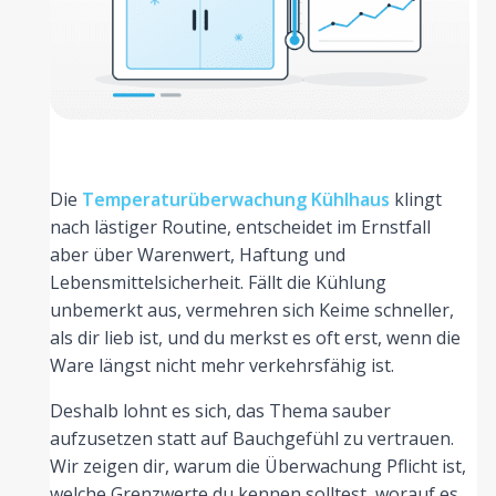
Die
Temperaturüberwachung Kühlhaus
klingt
nach lästiger Routine, entscheidet im Ernstfall
aber über Warenwert, Haftung und
Lebensmittelsicherheit. Fällt die Kühlung
unbemerkt aus, vermehren sich Keime schneller,
als dir lieb ist, und du merkst es oft erst, wenn die
Ware längst nicht mehr verkehrsfähig ist.
Deshalb lohnt es sich, das Thema sauber
aufzusetzen statt auf Bauchgefühl zu vertrauen.
Wir zeigen dir, warum die Überwachung Pflicht ist,
welche Grenzwerte du kennen solltest, worauf es