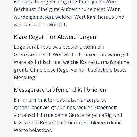
ist, dass du regelmäßig misst und jeden Wert
festhältst. Eine gute Aufzeichnung zeigt: Wann
wurde gemessen, welcher Wert kam heraus und
wer war verantwortlich.
Klare Regeln für Abweichungen
Lege vorab fest, was passiert, wenn ein
Grenzwert reißt. Wer wird informiert, ab wann gilt
Ware als kritisch und welche Korrekturmaßnahme
greift? Ohne diese Regel verpufft selbst die beste
Messung.
Messgeräte prüfen und kalibrieren
Ein Thermometer, das falsch anzeigt, ist
gefährlicher als gar keines, weil es Sicherheit
vortäuscht. Prüfe deine Geräte regelmäßig und
lass sie bei Bedarf kalibrieren. So bleiben deine
Werte belastbar.