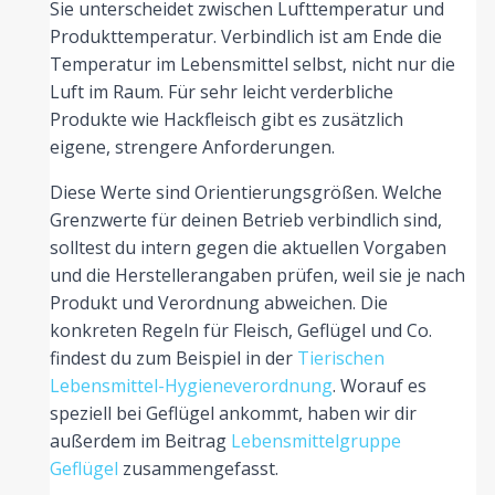
Sie unterscheidet zwischen Lufttemperatur und
Produkttemperatur. Verbindlich ist am Ende die
Temperatur im Lebensmittel selbst, nicht nur die
Luft im Raum. Für sehr leicht verderbliche
Produkte wie Hackfleisch gibt es zusätzlich
eigene, strengere Anforderungen.
Diese Werte sind Orientierungsgrößen. Welche
Grenzwerte für deinen Betrieb verbindlich sind,
solltest du intern gegen die aktuellen Vorgaben
und die Herstellerangaben prüfen, weil sie je nach
Produkt und Verordnung abweichen. Die
konkreten Regeln für Fleisch, Geflügel und Co.
findest du zum Beispiel in der
Tierischen
Lebensmittel-Hygieneverordnung
. Worauf es
speziell bei Geflügel ankommt, haben wir dir
außerdem im Beitrag
Lebensmittelgruppe
Geflügel
zusammengefasst.