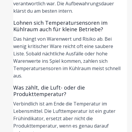
verantwortlich war. Die Aufbewahrungsdauer
klärst du am besten intern.
Lohnen sich Temperatursensoren im
Kühlraum auch für kleine Betriebe?
Das hängt von Warenwert und Risiko ab. Bei
wenig kritischer Ware reicht oft eine saubere
Liste. Sobald nächtliche Ausfälle oder hohe
Warenwerte ins Spiel kommen, zahlen sich
Temperatursensoren im Kühlraum meist schnell
aus.
Was zählt, die Luft- oder die
Produkttemperatur?
Verbindlich ist am Ende die Temperatur im
Lebensmittel. Die Lufttemperatur ist ein guter
Frühindikator, ersetzt aber nicht die
Produkttemperatur, wenn es genau darauf