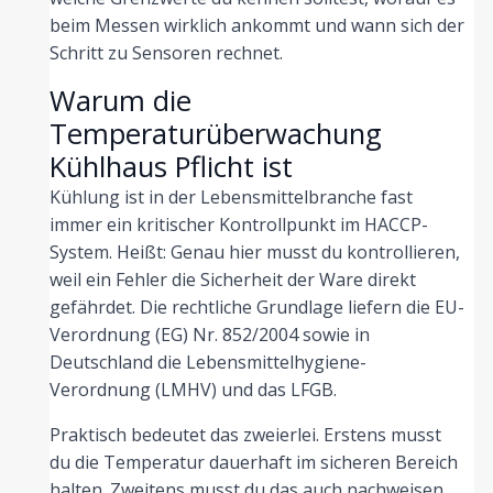
beim Messen wirklich ankommt und wann sich der
Schritt zu Sensoren rechnet.
Warum die
Temperaturüberwachung
Kühlhaus Pflicht ist
Kühlung ist in der Lebensmittelbranche fast
immer ein kritischer Kontrollpunkt im HACCP-
System. Heißt: Genau hier musst du kontrollieren,
weil ein Fehler die Sicherheit der Ware direkt
gefährdet. Die rechtliche Grundlage liefern die EU-
Verordnung (EG) Nr. 852/2004 sowie in
Deutschland die Lebensmittelhygiene-
Verordnung (LMHV) und das LFGB.
Praktisch bedeutet das zweierlei. Erstens musst
du die Temperatur dauerhaft im sicheren Bereich
halten. Zweitens musst du das auch nachweisen