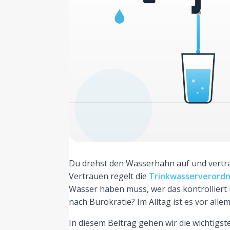
Du drehst den Wasserhahn auf und vertrau
Vertrauen regelt die
Trinkwasserverordn
Wasser haben muss, wer das kontrolliert 
nach Bürokratie? Im Alltag ist es vor alle
In diesem Beitrag gehen wir die wichtigs