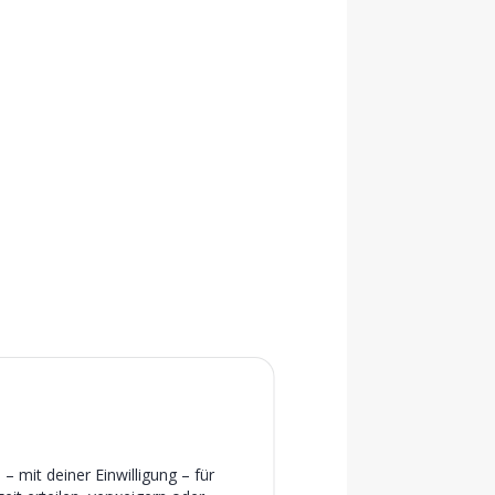
 mit deiner Einwilligung – für