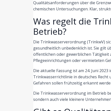
Qualitätsanforderungen über die Grenzwe
chemischen Untersuchungen. Klar, strukt
Was regelt die Tr
Betrieb?
Die Trinkwasserverordnung (TrinkwV) sic
gesundheitlich unbedenklich ist. Sie gilt
öffentlichen oder gewerblichen Tätigkeit
Pflegeeinrichtungen oder vermieteten G
Die aktuelle Fassung ist am 24. Juni 2023 
Trinkwasserrichtlinie in deutsches Recht u
Gefahren sollen frühzeitig erkannt werd
Die Trinkwasserverordnung im Betrieb bet
sondern auch viele kleinere Unternehmen 