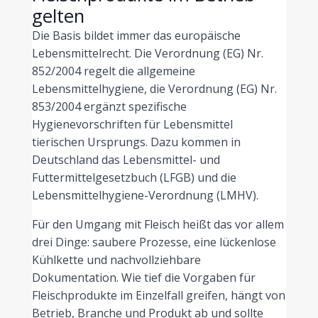
gelten
Die Basis bildet immer das europäische
Lebensmittelrecht. Die Verordnung (EG) Nr.
852/2004 regelt die allgemeine
Lebensmittelhygiene, die Verordnung (EG) Nr.
853/2004 ergänzt spezifische
Hygienevorschriften für Lebensmittel
tierischen Ursprungs. Dazu kommen in
Deutschland das Lebensmittel- und
Futtermittelgesetzbuch (LFGB) und die
Lebensmittelhygiene-Verordnung (LMHV).
Für den Umgang mit Fleisch heißt das vor allem
drei Dinge: saubere Prozesse, eine lückenlose
Kühlkette und nachvollziehbare
Dokumentation. Wie tief die Vorgaben für
Fleischprodukte im Einzelfall greifen, hängt von
Betrieb, Branche und Produkt ab und sollte