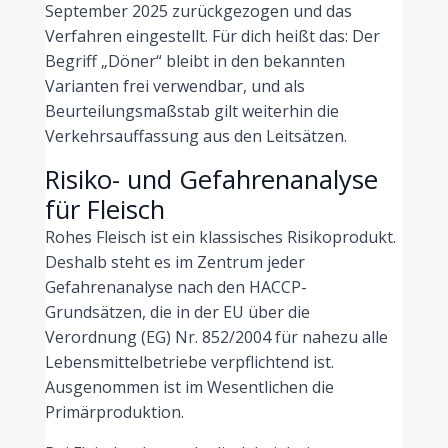
September 2025 zurückgezogen und das
Verfahren eingestellt. Für dich heißt das: Der
Begriff „Döner“ bleibt in den bekannten
Varianten frei verwendbar, und als
Beurteilungsmaßstab gilt weiterhin die
Verkehrsauffassung aus den Leitsätzen.
Risiko- und Gefahrenanalyse
für Fleisch
Rohes Fleisch ist ein klassisches Risikoprodukt.
Deshalb steht es im Zentrum jeder
Gefahrenanalyse nach den HACCP-
Grundsätzen, die in der EU über die
Verordnung (EG) Nr. 852/2004 für nahezu alle
Lebensmittelbetriebe verpflichtend ist.
Ausgenommen ist im Wesentlichen die
Primärproduktion.