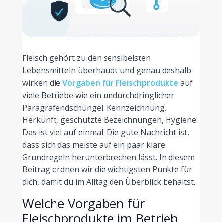
Fleisch gehört zu den sensibelsten
Lebensmitteln überhaupt und genau deshalb
wirken die
Vorgaben für Fleischprodukte
auf
viele Betriebe wie ein undurchdringlicher
Paragrafendschungel. Kennzeichnung,
Herkunft, geschützte Bezeichnungen, Hygiene:
Das ist viel auf einmal. Die gute Nachricht ist,
dass sich das meiste auf ein paar klare
Grundregeln herunterbrechen lässt. In diesem
Beitrag ordnen wir die wichtigsten Punkte für
dich, damit du im Alltag den Überblick behältst.
Welche Vorgaben für
Fleischprodukte im Betrieb