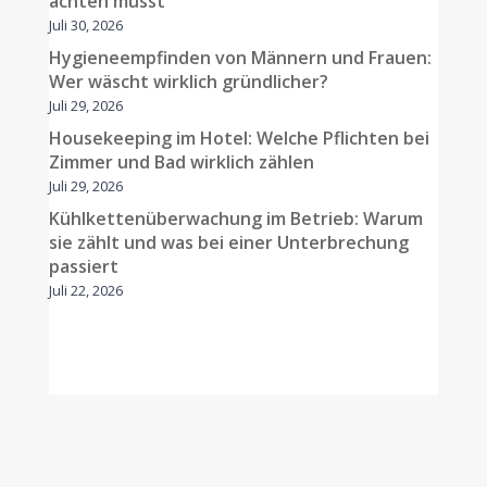
achten musst
Juli 30, 2026
Hygieneempfinden von Männern und Frauen:
Wer wäscht wirklich gründlicher?
Juli 29, 2026
Housekeeping im Hotel: Welche Pflichten bei
Zimmer und Bad wirklich zählen
Juli 29, 2026
Kühlkettenüberwachung im Betrieb: Warum
sie zählt und was bei einer Unterbrechung
passiert
Juli 22, 2026