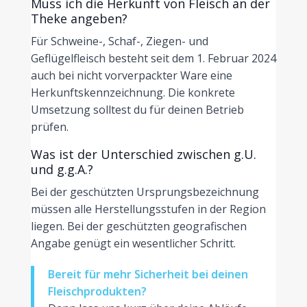
Muss ich die Herkunft von Fleisch an der
Theke angeben?
Für Schweine-, Schaf-, Ziegen- und
Geflügelfleisch besteht seit dem 1. Februar 2024
auch bei nicht vorverpackter Ware eine
Herkunftskennzeichnung. Die konkrete
Umsetzung solltest du für deinen Betrieb
prüfen.
Was ist der Unterschied zwischen g.U.
und g.g.A.?
Bei der geschützten Ursprungsbezeichnung
müssen alle Herstellungsstufen in der Region
liegen. Bei der geschützten geografischen
Angabe genügt ein wesentlicher Schritt.
Bereit für mehr Sicherheit bei deinen
Fleischprodukten?