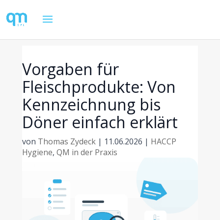
Vorgaben für
Fleischprodukte: Von
Kennzeichnung bis
Döner einfach erklärt
von
Thomas Zydeck
|
11.06.2026
|
HACCP
Hygiene
,
QM in der Praxis