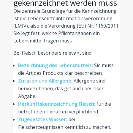
gekennzeichnet werden muss
Die zentrale Grundlage für die Kennzeichnung
ist die Lebensmittelinformationsverordnung
(LMIV), also die Verordnung (EU) Nr. 1169/2011.
Sie legt fest, welche Pflichtangaben ein
Lebensmittel tragen muss.
Bei Fleisch besonders relevant sind:
Bezeichnung des Lebensmittels:
Sie muss
die Art des Produkts klar beschreiben.
Zutaten und Allergene:
Allergene sind
hervorzuheben, das gilt auch bei loser
Abgabe.
Herkunftskennzeichnung Fleisch:
für die
betroffenen Tierarten verpflichtend.
Zugesetztes Wasser:
bei
Fleischerzeugnissen kenntlich zu machen.