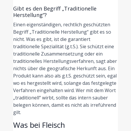
Gibt es den Begriff „Traditionelle
Herstellung“?
Einen eigenständigen, rechtlich geschützten
Begriff „Traditionelle Herstellung“ gibt es so
nicht. Was es gibt, ist die garantiert
traditionelle Spezialität (g.t.S.). Sie schützt eine
traditionelle Zusammensetzung oder ein
traditionelles Herstellungsverfahren, sagt aber
nichts über die geografische Herkunft aus. Ein
Produkt kann also als g.t.S. geschützt sein, egal
wo es hergestellt wird, solange das festgelegte
Verfahren eingehalten wird. Wer mit dem Wort
„traditionell“ wirbt, sollte das intern sauber
belegen können, damit es nicht als irreführend
gilt.
Was bei Fleisch