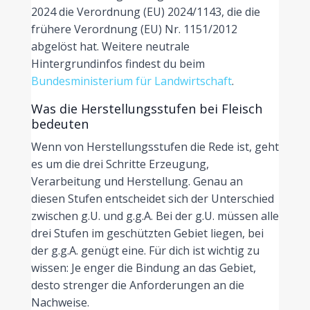
2024 die Verordnung (EU) 2024/1143, die die
frühere Verordnung (EU) Nr. 1151/2012
abgelöst hat. Weitere neutrale
Hintergrundinfos findest du beim
Bundesministerium für Landwirtschaft
.
Was die Herstellungsstufen bei Fleisch
bedeuten
Wenn von Herstellungsstufen die Rede ist, geht
es um die drei Schritte Erzeugung,
Verarbeitung und Herstellung. Genau an
diesen Stufen entscheidet sich der Unterschied
zwischen g.U. und g.g.A. Bei der g.U. müssen alle
drei Stufen im geschützten Gebiet liegen, bei
der g.g.A. genügt eine. Für dich ist wichtig zu
wissen: Je enger die Bindung an das Gebiet,
desto strenger die Anforderungen an die
Nachweise.