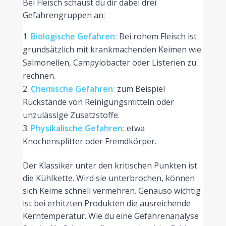
Bei Fleisch schaust du dir dabei drei
Gefahrengruppen an:
Biologische Gefahren:
Bei rohem Fleisch ist
grundsätzlich mit krankmachenden Keimen wie
Salmonellen, Campylobacter oder Listerien zu
rechnen.
Chemische Gefahren:
zum Beispiel
Rückstände von Reinigungsmitteln oder
unzulässige Zusatzstoffe.
Physikalische Gefahren:
etwa
Knochensplitter oder Fremdkörper.
Der Klassiker unter den kritischen Punkten ist
die Kühlkette. Wird sie unterbrochen, können
sich Keime schnell vermehren. Genauso wichtig
ist bei erhitzten Produkten die ausreichende
Kerntemperatur. Wie du eine Gefahrenanalyse