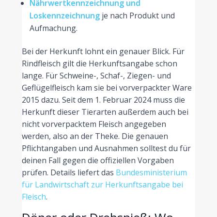
Nährwertkennzeichnung und
Loskennzeichnung
je nach Produkt und
Aufmachung.
Bei der Herkunft lohnt ein genauer Blick. Für
Rindfleisch gilt die Herkunftsangabe schon
lange. Für Schweine-, Schaf-, Ziegen- und
Geflügelfleisch kam sie bei vorverpackter Ware
2015 dazu. Seit dem 1. Februar 2024 muss die
Herkunft dieser Tierarten außerdem auch bei
nicht vorverpacktem Fleisch angegeben
werden, also an der Theke. Die genauen
Pflichtangaben und Ausnahmen solltest du für
deinen Fall gegen die offiziellen Vorgaben
prüfen. Details liefert das
Bundesministerium
für Landwirtschaft zur Herkunftsangabe bei
Fleisch
.