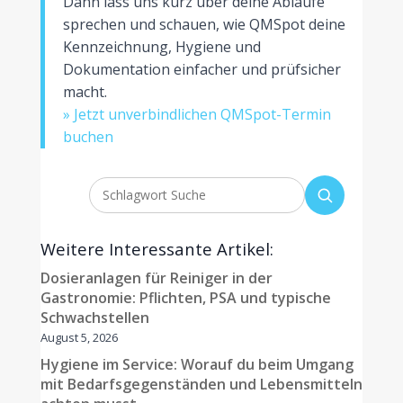
Dann lass uns kurz über deine Abläufe
sprechen und schauen, wie QMSpot deine
Kennzeichnung, Hygiene und
Dokumentation einfacher und prüfsicher
macht.
» Jetzt unverbindlichen QMSpot-Termin
buchen
Weitere Interessante Artikel:
Dosieranlagen für Reiniger in der
Gastronomie: Pflichten, PSA und typische
Schwachstellen
August 5, 2026
Hygiene im Service: Worauf du beim Umgang
mit Bedarfsgegenständen und Lebensmitteln