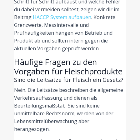
Schritt für Schritt aufbaust und welche Fehler
du dabei vermeiden solltest, zeigen wir dir im
Beitrag
HACCP System aufbauen
. Konkrete
Grenzwerte, Messintervalle und
Prüfhäufigkeiten hängen von Betrieb und
Produkt ab und sollten intern gegen die
aktuellen Vorgaben geprüft werden.
Häufige Fragen zu den
Vorgaben für Fleischprodukte
Sind die Leitsätze für Fleisch ein Gesetz?
Nein. Die Leitsätze beschreiben die allgemeine
Verkehrsauffassung und dienen als
Beurteilungsmaßstab. Sie sind keine
unmittelbare Rechtsnorm, werden von der
Lebensmittelüberwachung aber
herangezogen.