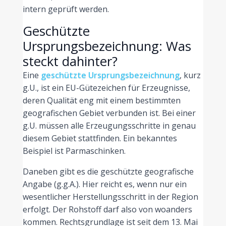
intern geprüft werden.
Geschützte
Ursprungsbezeichnung: Was
steckt dahinter?
Eine
geschützte Ursprungsbezeichnung
, kurz
g.U., ist ein EU-Gütezeichen für Erzeugnisse,
deren Qualität eng mit einem bestimmten
geografischen Gebiet verbunden ist. Bei einer
g.U. müssen alle Erzeugungsschritte in genau
diesem Gebiet stattfinden. Ein bekanntes
Beispiel ist Parmaschinken.
Daneben gibt es die geschützte geografische
Angabe (g.g.A.). Hier reicht es, wenn nur ein
wesentlicher Herstellungsschritt in der Region
erfolgt. Der Rohstoff darf also von woanders
kommen. Rechtsgrundlage ist seit dem 13. Mai