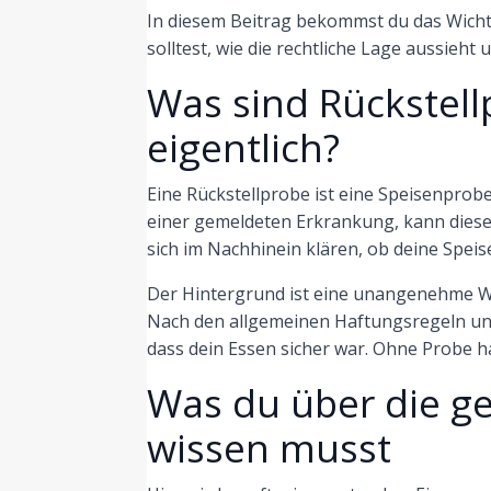
In diesem Beitrag bekommst du das Wich
solltest, wie die rechtliche Lage aussieht
Was sind Rückstel
eigentlich?
Eine Rückstellprobe ist eine Speisenprob
einer gemeldeten Erkrankung, kann diese
sich im Nachhinein klären, ob deine Speis
Der Hintergrund ist eine unangenehme Wahr
Nach den allgemeinen Haftungsregeln u
dass dein Essen sicher war. Ohne Probe has
Was du über die g
wissen musst