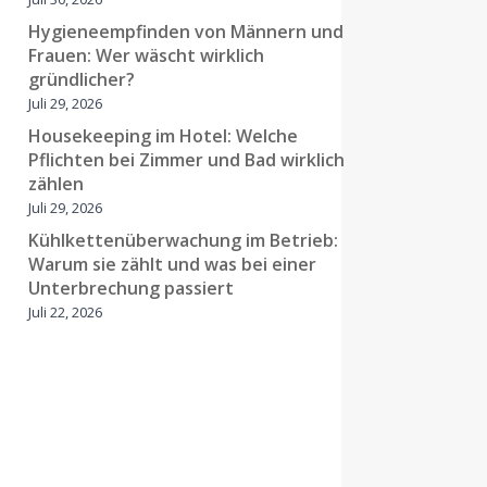
Hygieneempfinden von Männern und
Frauen: Wer wäscht wirklich
gründlicher?
Juli 29, 2026
Housekeeping im Hotel: Welche
Pflichten bei Zimmer und Bad wirklich
zählen
Juli 29, 2026
Kühlkettenüberwachung im Betrieb:
Warum sie zählt und was bei einer
Unterbrechung passiert
Juli 22, 2026