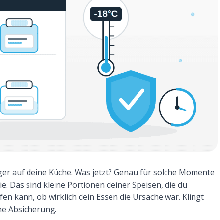
nger auf deine Küche. Was jetzt? Genau für solche Momente
e. Das sind kleine Portionen deiner Speisen, die du
fen kann, ob wirklich dein Essen die Ursache war. Klingt
ine Absicherung.